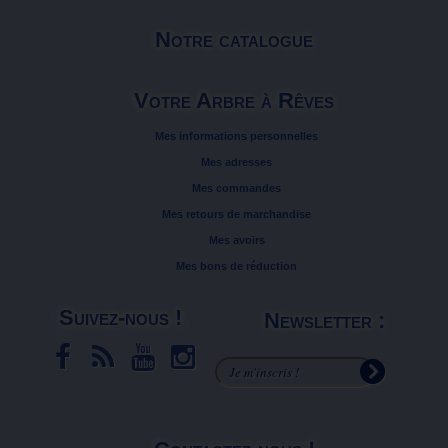
Notre catalogue
Votre Arbre à Rêves
Mes informations personnelles
Mes adresses
Mes commandes
Mes retours de marchandise
Mes avoirs
Mes bons de réduction
Suivez-nous !
Newsletter :