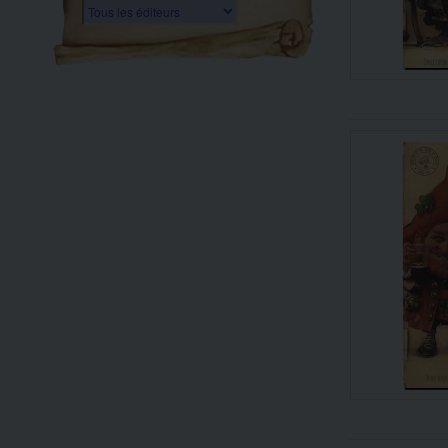
Tous les éditeurs