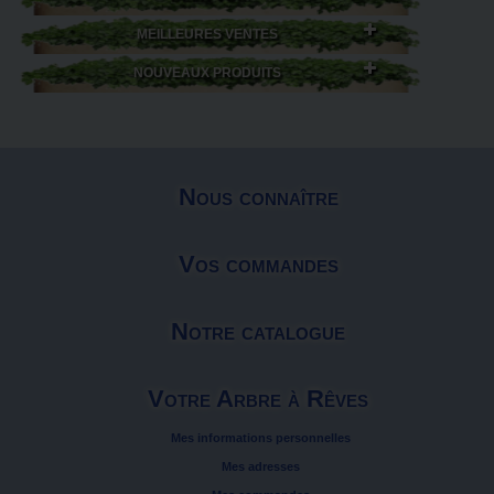
MEILLEURES VENTES
NOUVEAUX PRODUITS
Nous connaître
Vos commandes
Notre catalogue
Votre Arbre à Rêves
Mes informations personnelles
Mes adresses