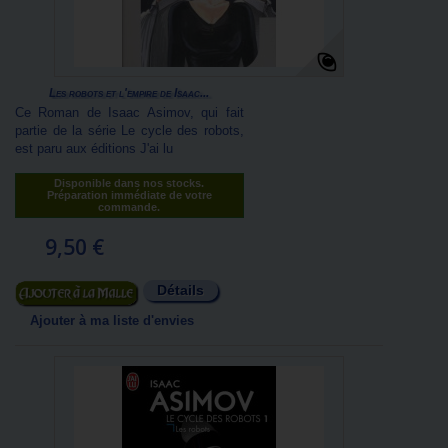
Les robots et l'empire de Isaac...
Ce Roman de Isaac Asimov, qui fait
partie de la série Le cycle des robots,
est paru aux éditions J'ai lu
Disponible dans nos stocks.
Préparation immédiate de votre
commande.
9,50 €
Détails
Ajouter au panier
Ajouter à ma liste d'envies