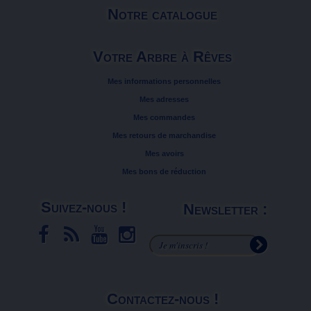
Notre catalogue
Votre Arbre à Rêves
Mes informations personnelles
Mes adresses
Mes commandes
Mes retours de marchandise
Mes avoirs
Mes bons de réduction
Suivez-nous !
Newsletter :
Contactez-nous !