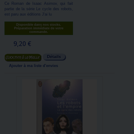
Ce Roman de Isaac Asimov, qui fait
partie de la série Le cycle des robots,
est paru aux éditions J'ai lu
Disponible dans nos stocks.
Préparation immédiate de votre
commande.
9,20 €
Détails
Ajouter au panier
Ajouter à ma liste d'envies