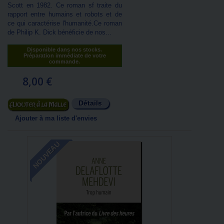
Scott en 1982. Ce roman sf traite du
rapport entre humains et robots et de
ce qui caractérise l'humanité.Ce roman
de Philip K. Dick bénéficie de nos...
Disponible dans nos stocks.
Préparation immédiate de votre
commande.
8,00 €
Détails
Ajouter au panier
Ajouter à ma liste d'envies
NOUVEAU