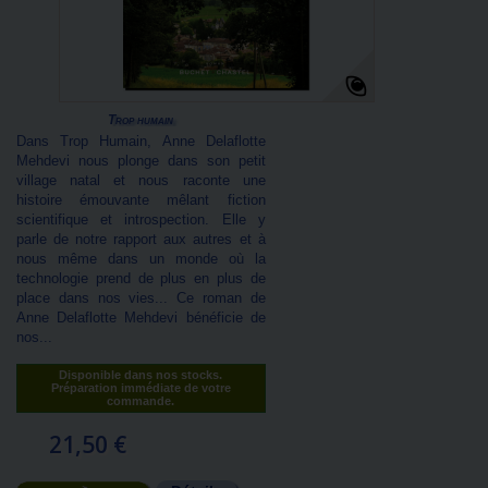
Trop humain
Dans Trop Humain, Anne Delaflotte
Mehdevi nous plonge dans son petit
village natal et nous raconte une
histoire émouvante mêlant fiction
scientifique et introspection. Elle y
parle de notre rapport aux autres et à
nous même dans un monde où la
technologie prend de plus en plus de
place dans nos vies... Ce roman de
Anne Delaflotte Mehdevi bénéficie de
nos...
Disponible dans nos stocks.
Préparation immédiate de votre
commande.
21,50 €