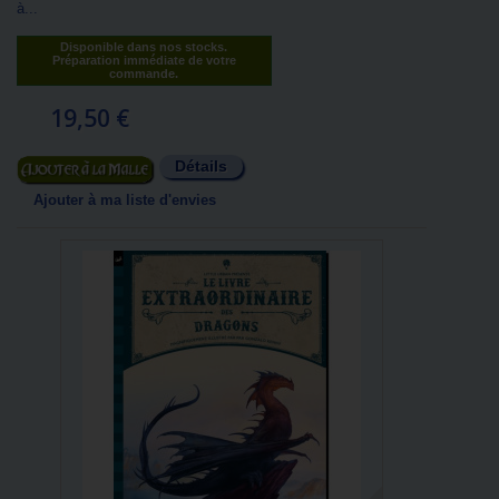
à...
Disponible dans nos stocks.
Préparation immédiate de votre
commande.
19,50 €
Détails
Ajouter au panier
Ajouter à ma liste d'envies