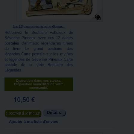
Les 12 cartes postales du Grand...
Retrouvez le Bestiaire Fabuleux de
Séverine Pineaux avec ces 12 cartes
postales d'animaux légendaires tirées
du livre Le grand bestiaire des
légendes.Carte postale sur les mythes
et légendes de Séverine Pineaux.Carte
postale de la série Bestiaire des
Légendes.
Disponible dans nos stocks.
Préparation immédiate de votre
commande.
10,50 €
Détails
Ajouter au panier
Ajouter à ma liste d'envies