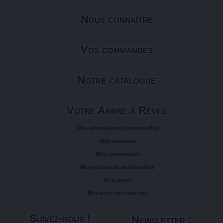
Nous connaître
Vos commandes
Notre catalogue
Votre Arbre à Rêves
Mes informations personnelles
Mes adresses
Mes commandes
Mes retours de marchandise
Mes avoirs
Mes bons de réduction
Suivez-nous !
Newsletter :