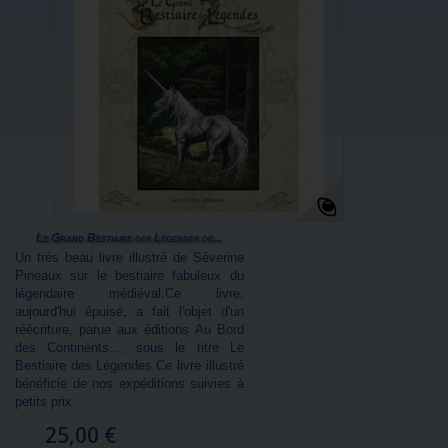
Le Grand Bestiaire des Légendes de...
Un très beau livre illustré de Séverine
Pineaux sur le bestiaire fabuleux du
légendaire médiéval.Ce livre,
aujourd'hui épuisé, a fait l'objet d'un
réécriture, parue aux éditions Au Bord
des Continents..., sous le titre Le
Bestiaire des Légendes.Ce livre illustré
bénéficie de nos expéditions suivies à
petits prix.
25,00 €