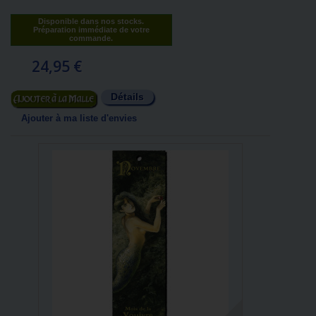
Disponible dans nos stocks.
Préparation immédiate de votre
commande.
24,95 €
Détails
Ajouter au panier
Ajouter à ma liste d'envies