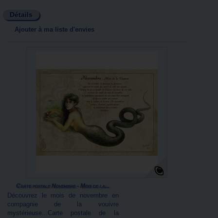
Détails
Ajouter à ma liste d'envies
Carte postale Novembre - Mois de la...
Découvrez le mois de novembre en
compagnie de la vouivre
mystérieuse...Carte postale de la