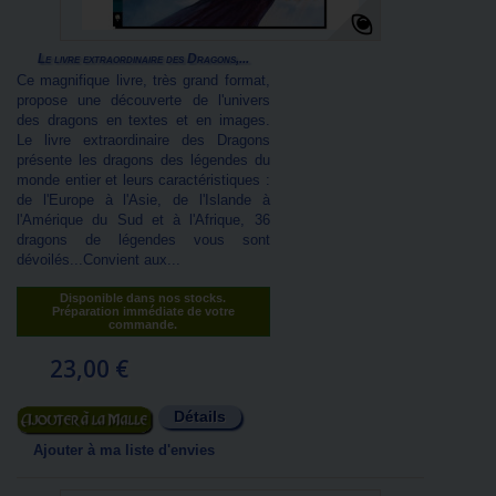
Le livre extraordinaire des Dragons,...
Ce magnifique livre, très grand format,
propose une découverte de l'univers
des dragons en textes et en images.
Le livre extraordinaire des Dragons
présente les dragons des légendes du
monde entier et leurs caractéristiques :
de l'Europe à l'Asie, de l'Islande à
l'Amérique du Sud et à l'Afrique, 36
dragons de légendes vous sont
dévoilés...Convient aux...
Disponible dans nos stocks.
Préparation immédiate de votre
commande.
23,00 €
Détails
Ajouter au panier
Ajouter à ma liste d'envies