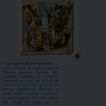
12 marque-page Bestiaire des Légendes...
Cette collection de marque pages de
Séverine Pineaux, Bestiaire des
Légendes regroupe 12 créatures
fabuleuses associées aux 12 mois de
l'année pour vous offrir une année de
lectures merveilleuses. Plastifiés, à
bords arrondis et illustrés recto-verso,
ils accompagneront et sauront égayer
vos lectures. Ces marque-pages de