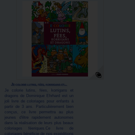
Je colorie lutins, fées, korrigans et...
Je colorie lutins, fées, korrigans et
dragons de Dominique Ehrhard est un
joli livre de coloriages pour enfants à
partir de 3 ans. Particulièrement bien
conçus, ce livre permettra au plus
jeunes d'être rapidement autonomes
dans la réalisation de leurs plus beaux
coloriages féeriques.Ce livre de
coloriages bénéficie de nos expéditions