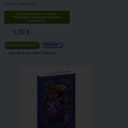
suivies à petits prix.
Disponible dans nos stocks.
Préparation immédiate de votre
commande.
5,00 €
Détails
Ajouter au panier
Ajouter à ma liste d'envies