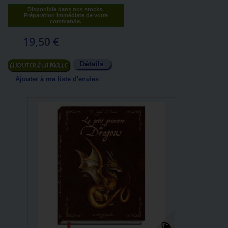
Disponible dans nos stocks.
Préparation immédiate de votre
commande.
19,50 €
Détails
Ajouter au panier
Ajouter à ma liste d'envies