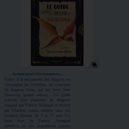
Le guide secret d'un chasseur de...
Partez à la découverte des dragons en
compagnie de Timothée, un chasseur
de dragons (mais qui les aime bien
beaucoup quand même)... Ce guide
(secret) d'un chasseur de dragons
imaginé par Patrick Jézéquel et illustré
par Charline, saura séduire tous les
lecteurs rêveurs de 7 à 77 ans !Ce
beau livre de Patrick Jézéquel
bénéficie de nos expéditions suivies