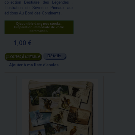
collection Bestiaire des Légendes .
Illustration de Séverine Pineaux aux
éditions Au Bord des Continents.
Disponible dans nos stocks.
Préparation immédiate de votre
commande.
1,00 €
Détails
Ajouter au panier
Ajouter à ma liste d'envies