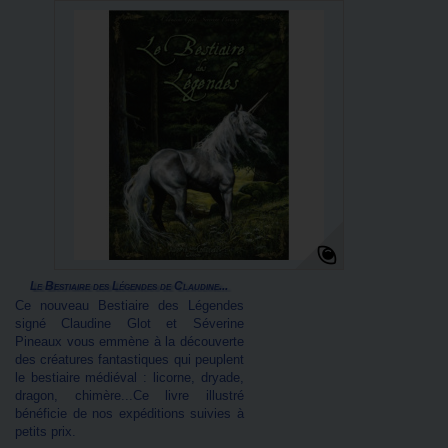
Le Bestiaire des Légendes de Claudine...
Ce nouveau Bestiaire des Légendes
signé Claudine Glot et Séverine
Pineaux vous emmène à la découverte
des créatures fantastiques qui peuplent
le bestiaire médiéval : licorne, dryade,
dragon, chimère...Ce livre illustré
bénéficie de nos expéditions suivies à
petits prix.