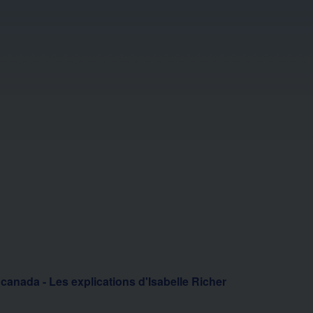
canada - Les explications d'Isabelle Richer