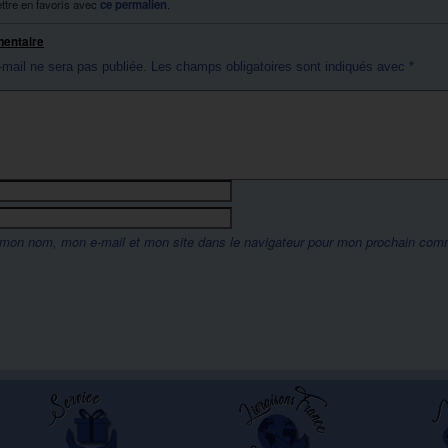
ttre en favoris avec
ce permalien
.
mentaire
-mail ne sera pas publiée.
Les champs obligatoires sont indiqués avec
*
 mon nom, mon e-mail et mon site dans le navigateur pour mon prochain com