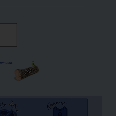
mentaire.