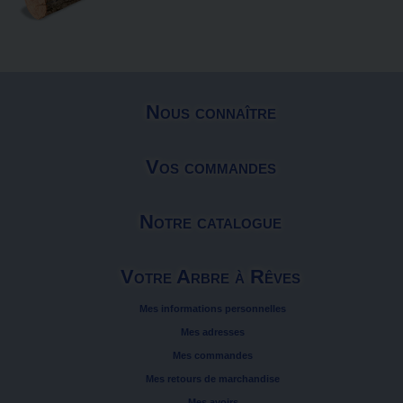
Nous connaître
Vos commandes
Notre catalogue
Votre Arbre à Rêves
Mes informations personnelles
Mes adresses
Mes commandes
Mes retours de marchandise
Mes avoirs