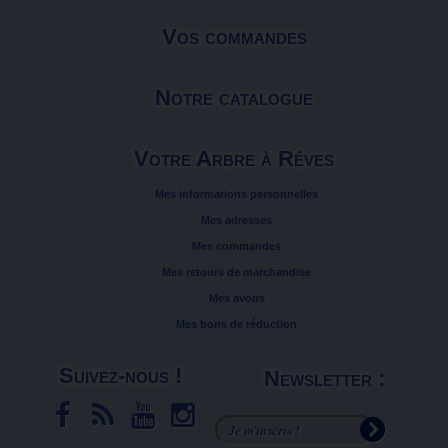
Vos commandes
Notre catalogue
Votre Arbre à Rêves
Mes informations personnelles
Mes adresses
Mes commandes
Mes retours de marchandise
Mes avoirs
Mes bons de réduction
Suivez-nous !
Newsletter :