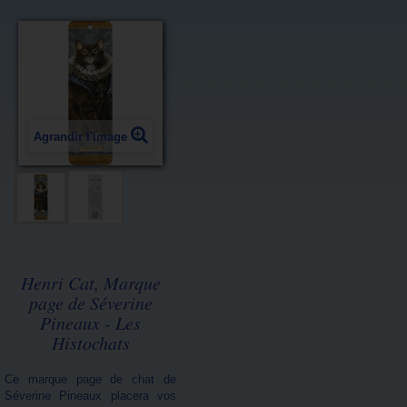
Agrandir l'image
Henri Cat, Marque
page de Séverine
Pineaux - Les
Histochats
Ce marque page de chat de
Séverine Pineaux placera vos