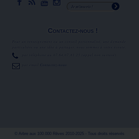
Contactez-nous !
Pour un renseignement ou un conseil personnalisé, une demande
particulière ou une idée à partager, nous sommes à votre écoute.
par téléphone au
07.64.07.81.25
(appel non surtaxé).
par email
Contactez-nous
© Arbre aux 100.000 Rêves 2010-2025 - Tous droits réservés