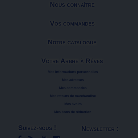
Nous connaître
Vos commandes
Notre catalogue
Votre Arbre à Rêves
Mes informations personnelles
Mes adresses
Mes commandes
Mes retours de marchandise
Mes avoirs
Mes bons de réduction
Suivez-nous !
Newsletter :