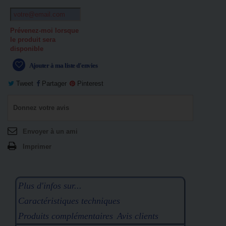
Prévenez-moi lorsque
le produit sera
disponible
Ajouter à ma liste d'envies
Tweet
Partager
Pinterest
Donnez votre avis
Envoyer à un ami
Imprimer
Plus d'infos sur...
Caractéristiques techniques
Produits complémentaires
Avis clients