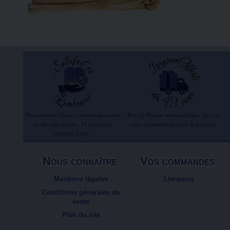
Nous traitons chaque commande comme
Pour la France métropolitaine. Suivi de
si elle était unique. 14 jours pour
votre commande jusqu'à la livraison.
changer d'avis !
Nous connaître
Vos commandes
Mentions légales
Livraison
Conditions générales de
vente
Plan du site