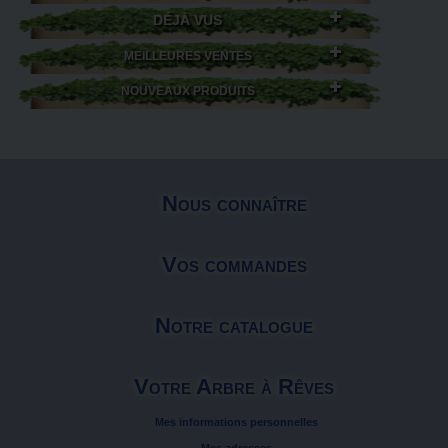
DÉJÀ VUS
MEILLEURES VENTES
NOUVEAUX PRODUITS
Nous connaître
Vos commandes
Notre catalogue
Votre Arbre à Rêves
Mes informations personnelles