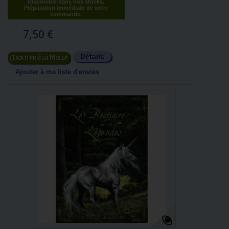
Disponible dans nos stocks.
Préparation immédiate de votre
commande.
7,50 €
Détails
Ajouter au panier
Ajouter à ma liste d'envies