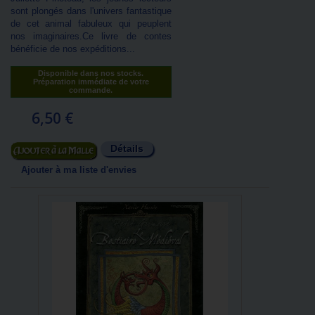
sont plongés dans l'univers fantastique
de cet animal fabuleux qui peuplent
nos imaginaires.Ce livre de contes
bénéficie de nos expéditions...
Disponible dans nos stocks.
Préparation immédiate de votre
commande.
6,50 €
Détails
Ajouter au panier
Ajouter à ma liste d'envies