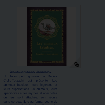
Les animaux fabuleux, légendes et...
Un beau petit grimoire de Denise
Crolle-Terzaghi qui présente Les
animaux fabuleux, leurs légendes et
leurs superstitions. 20 animaux, leurs
spécificités et les mythes et anecdotes
qui leur sont attachés, sont réunis
dans ce beau livre au format poche de