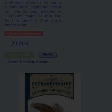
l'on découvre les secrets des dragons
du monde entier : dragons des mers et
des montagnes, dragon protecteur de
la cité des mages...Ce beau livre
illustré de Laurent et Olivier Souillé
bénéficie de nos...
Indisponible actuellement
20,00 €
Détails
Ajouter au panier
Ajouter à ma liste d'envies