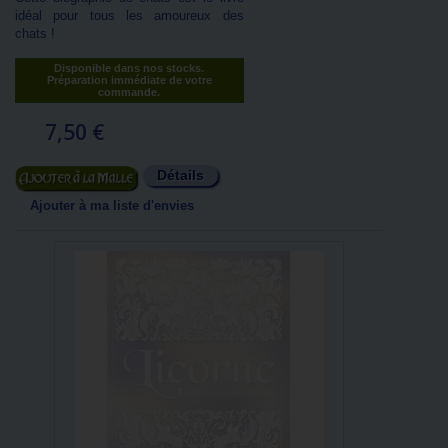
idéal pour tous les amoureux des
chats !
Disponible dans nos stocks.
Préparation immédiate de votre
commande.
7,50 €
Détails
Ajouter au panier
Ajouter à ma liste d'envies