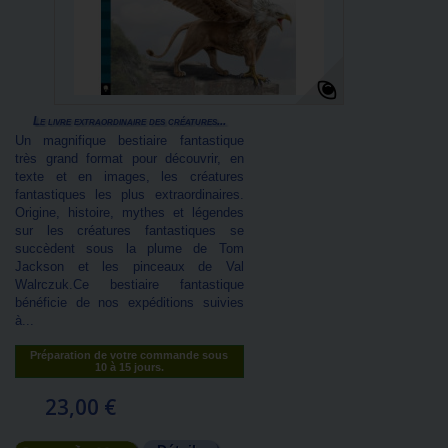
Le livre extraordinaire des créatures...
Un magnifique bestiaire fantastique
très grand format pour découvrir, en
texte et en images, les créatures
fantastiques les plus extraordinaires.
Origine, histoire, mythes et légendes
sur les créatures fantastiques se
succèdent sous la plume de Tom
Jackson et les pinceaux de Val
Walrczuk.Ce bestiaire fantastique
bénéficie de nos expéditions suivies
à...
Préparation de votre commande sous
10 à 15 jours.
23,00 €