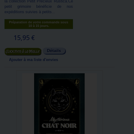
la collection Petit Précieux Rustica.Ce
petit grimoire bénéficie de nos
expéditions suivies à petits...
Préparation de votre commande sous
10 à 15 jours.
15,95 €
Détails
Ajouter au panier
Ajouter à ma liste d'envies