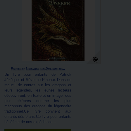
Féeries et Légendes des Dragons de...
Un livre pour enfants de Patrick
Jézéquel et Séverine Pineaux.Dans ce
recueil de contes sur les dragons et
leurs légendes, les jeunes lecteurs
découvriront, en texte et en image, ces
plus célèbres comme les plus
méconnus des dragons du légendaire
traditionnel.Ce livre convient aux
enfants dès 9 ans.Ce livre pour enfants
bénéficie de nos expéditions...