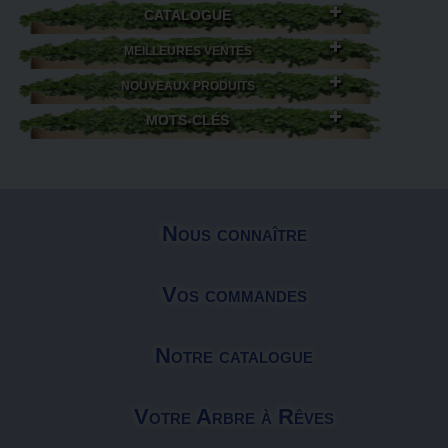
CATALOGUE
MEILLEURES VENTES
NOUVEAUX PRODUITS
MOTS-CLÉS
Nous connaître
Vos commandes
Notre catalogue
Votre Arbre à Rêves