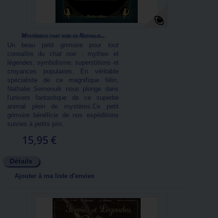
Mystérieux chat noir de Nathalie...
Un beau petit grimoire pour tout
connaître du chat noir : mythes et
légendes, symbolisme, superstitions et
croyances populaires. En véritable
spécialiste de ce magnifique félin,
Nathalie Semenuik nous plonge dans
l'univers fantastique de ce superbe
animal plein de mystères.Ce petit
grimoire bénéficie de nos expéditions
suivies à petits prix.
15,95 €
Détails
Ajouter à ma liste d'envies