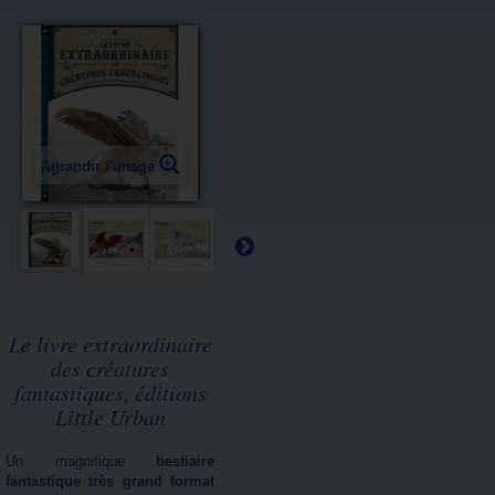
Agrandir l'image
Le livre extraordinaire
des créatures
fantastiques, éditions
Little Urban
Un magnifique
bestiaire
fantastique très grand format