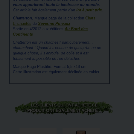
vous apporteront toute la tendresse du monde.
Cet article fait également partie d'un
lot à petit prix
.
Chatterton
, Marque page de la collection
Chats
Enchantés
de
Séverine Pineaux
Sortie en 4/2012 aux éditions
Au Bord des
Continents
Chatterton est un chadhésif particulièrement...
chattachant ! Quand il s'entiche de quelqu'un ou de
quelque chose, il s'enroule, se colle et il est
totalement impossible de l'en détacher.
Marque Page Plastifié. Format 5,5 x18 cm.
Cette illustration est également déclinée en cahier.
LES CLIENTS QUI ONT ACHETÉ CE
PRODUIT ONT ÉGALEMENT ACHETÉ...