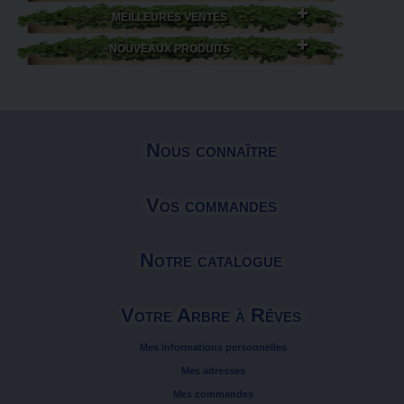
MEILLEURES VENTES
NOUVEAUX PRODUITS
Nous connaître
Vos commandes
Notre catalogue
Votre Arbre à Rêves
Mes informations personnelles
Mes adresses
Mes commandes