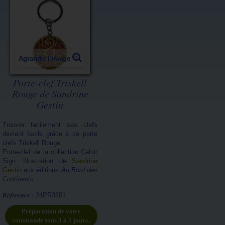
Agrandir l'image
Porte-clef Triskell
Rouge de Sandrine
Gestin
Trouver facilement ses clefs
devient facile grâce à ce porte
clefs Triskell Rouge.
Porte-clef de la collection Celtic
Sign. Illustration de
Sandrine
Gestin
aux éditions
Au Bord des
Continents
Référence :
24PR3601
Préparation de votre
commande sous 3 à 5 jours..