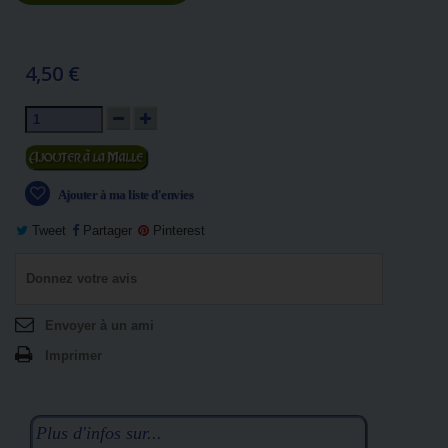
4,50 €
Ajouter au panier
Ajouter à ma liste d'envies
Tweet
Partager
Pinterest
Donnez votre avis
Envoyer à un ami
Imprimer
Plus d'infos sur...