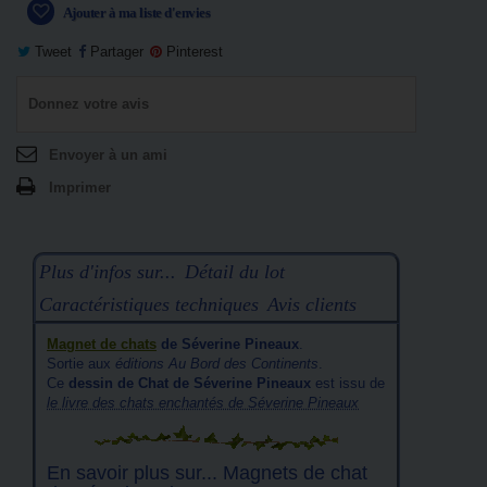
Ajouter à ma liste d'envies
Tweet
Partager
Pinterest
Donnez votre avis
Envoyer à un ami
Imprimer
Plus d'infos sur...
Détail du lot
Caractéristiques techniques
Avis clients
Magnet de chats
de Séverine Pineaux
.
Sortie aux
éditions Au Bord des Continents
.
Ce
dessin de Chat de Séverine Pineaux
est issu de
le livre des chats enchantés de Séverine Pineaux
En savoir plus sur... Magnets de chat