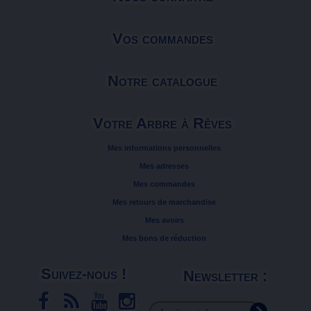
Vos commandes
Notre catalogue
Votre Arbre à Rêves
Mes informations personnelles
Mes adresses
Mes commandes
Mes retours de marchandise
Mes avoirs
Mes bons de réduction
Suivez-nous !
Newsletter :