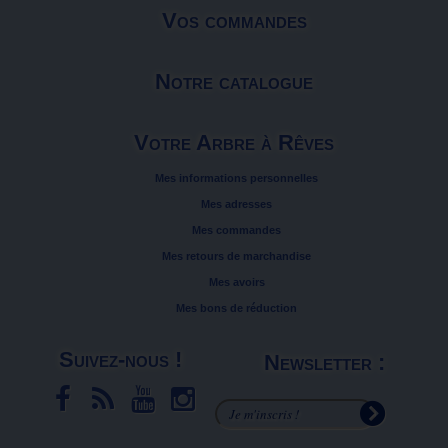
Vos commandes
Notre catalogue
Votre Arbre à Rêves
Mes informations personnelles
Mes adresses
Mes commandes
Mes retours de marchandise
Mes avoirs
Mes bons de réduction
Suivez-nous !
Newsletter :