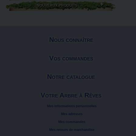
NOUVEAUX PRODUITS
Nous connaître
Vos commandes
Notre catalogue
Votre Arbre à Rêves
Mes informations personnelles
Mes adresses
Mes commandes
Mes retours de marchandise