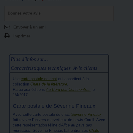
Donnez votre avis
Envoyer à un ami
Imprimer
Plus d'infos sur...
Caractéristiques techniques
Avis clients
Une
carte postale de chat
qui appartient à la
collection
Chats de la littérature
.
Parue aux éditions
Au Bord des Continents...
le
1/4/2017.
Carte postale de Séverine Pineaux
Avec cette carte postale de chat,
Séverine Pineaux
fait revivre l'univers merveilleux de Lewis Caroll. Avec
cette représentation féline d'
Alice au pays des
merveilles
, Séverine Pineaux fait entrer ses
Chats