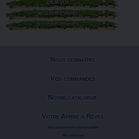
DÉJÀ VUS
MEILLEURES VENTES
NOUVEAUX PRODUITS
Nous connaître
Vos commandes
Notre catalogue
Votre Arbre à Rêves
Mes informations personnelles
Mes adresses