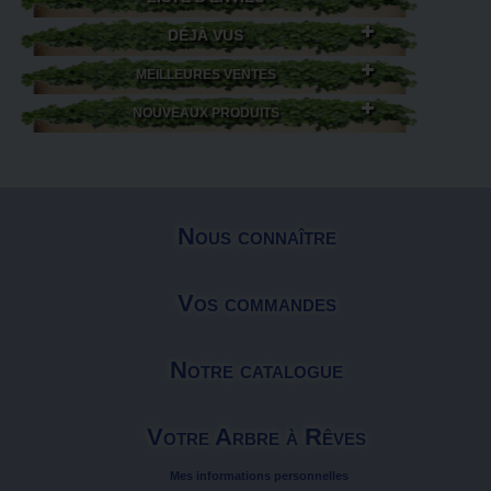
DÉJÀ VUS
MEILLEURES VENTES
NOUVEAUX PRODUITS
Nous connaître
Vos commandes
Notre catalogue
Votre Arbre à Rêves
Mes informations personnelles