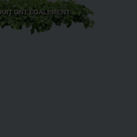
DUIT ONT ÉGALEMENT