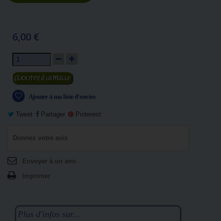
6,00 €
Ajouter au panier
Ajouter à ma liste d'envies
Tweet
Partager
Pinterest
Donnez votre avis
Envoyer à un ami
Imprimer
Plus d'infos sur...