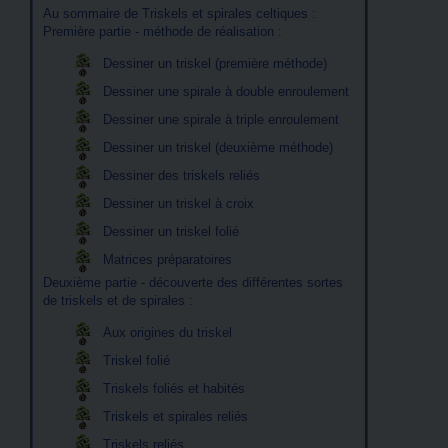
Au sommaire de Triskels et spirales celtiques :
Première partie - méthode de réalisation :
Dessiner un triskel (première méthode)
Dessiner une spirale à double enroulement
Dessiner une spirale à triple enroulement
Dessiner un triskel (deuxième méthode)
Dessiner des triskels reliés
Dessiner un triskel à croix
Dessiner un triskel folié
Matrices préparatoires
Deuxième partie - découverte des différentes sortes
de triskels et de spirales :
Aux origines du triskel
Triskel folié
Triskels foliés et habités
Triskels et spirales reliés
Triskels reliés