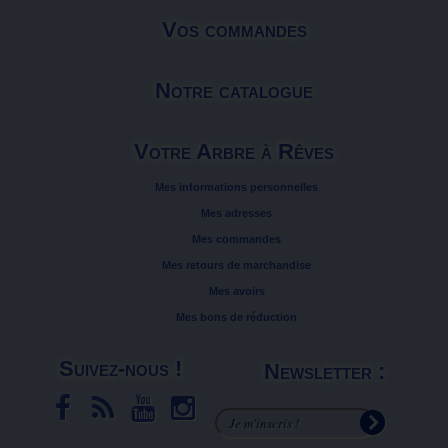
Vos commandes
Notre catalogue
Votre Arbre à Rêves
Mes informations personnelles
Mes adresses
Mes commandes
Mes retours de marchandise
Mes avoirs
Mes bons de réduction
Suivez-nous !
Newsletter :