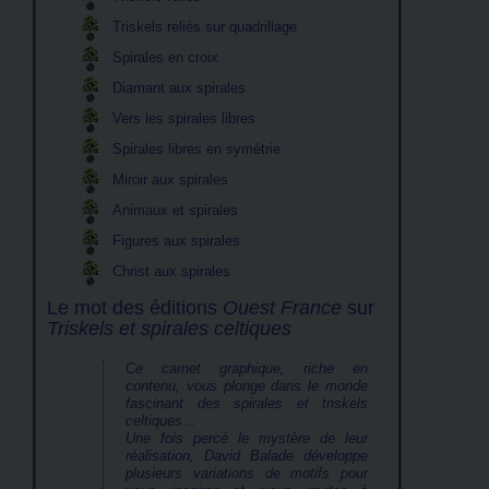
Triskels reliés sur quadrillage
Spirales en croix
Diamant aux spirales
Vers les spirales libres
Spirales libres en symétrie
Miroir aux spirales
Animaux et spirales
Figures aux spirales
Christ aux spirales
Le mot des éditions
Ouest France
sur
Triskels et spirales celtiques
Ce carnet graphique, riche en
contenu, vous plonge dans le monde
fascinant des spirales et triskels
celtiques...
Une fois percé le mystère de leur
réalisation, David Balade développe
plusieurs variations de motifs pour