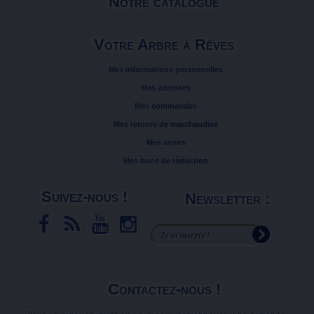
Notre catalogue
Votre Arbre à Rêves
Mes informations personnelles
Mes adresses
Mes commandes
Mes retours de marchandise
Mes avoirs
Mes bons de réduction
Suivez-nous !
Newsletter :
Contactez-nous !
Pour un renseignement ou un conseil personnalisé, une demande