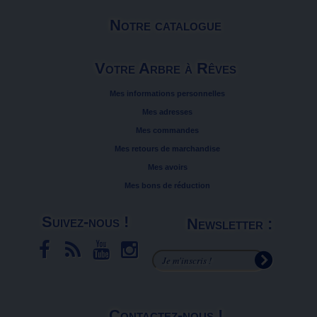
Notre catalogue
Votre Arbre à Rêves
Mes informations personnelles
Mes adresses
Mes commandes
Mes retours de marchandise
Mes avoirs
Mes bons de réduction
Suivez-nous !
Newsletter :
Contactez-nous !