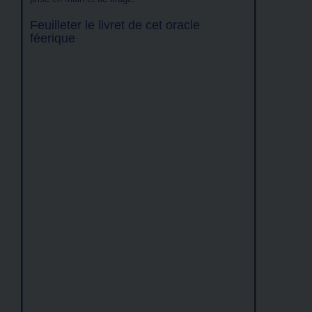
Feuilleter le livret de cet oracle
féerique