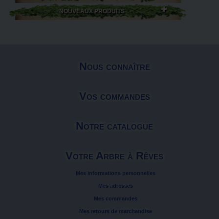
NOUVEAUX PRODUITS
Nous connaître
Vos commandes
Notre catalogue
Votre Arbre à Rêves
Mes informations personnelles
Mes adresses
Mes commandes
Mes retours de marchandise