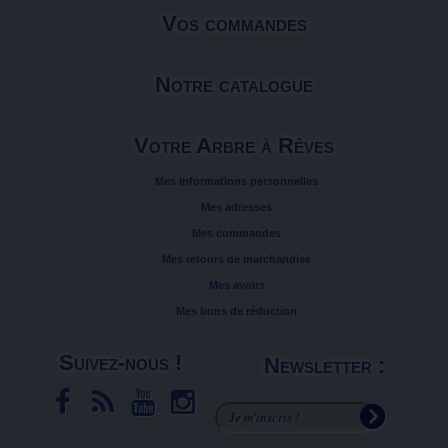
Vos commandes
Notre catalogue
Votre Arbre à Rêves
Mes informations personnelles
Mes adresses
Mes commandes
Mes retours de marchandise
Mes avoirs
Mes bons de réduction
Suivez-nous !
Newsletter :