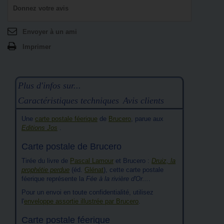
Donnez votre avis
Envoyer à un ami
Imprimer
Plus d'infos sur...
Caractéristiques techniques
Avis clients
Une
carte postale féerique
de
Brucero
, parue aux
Editions Jos
.
Carte postale de Brucero
Tirée du livre de
Pascal Lamour
et Brucero :
Druiz, la
prophétie perdue
(éd.
Glénat
), cette carte postale
féerique représente la
Fée à la rivière d'Or...
.
Pour un envoi en toute confidentialité, utilisez
l'
enveloppe assortie illustrée par Brucero
.
Carte postale féerique