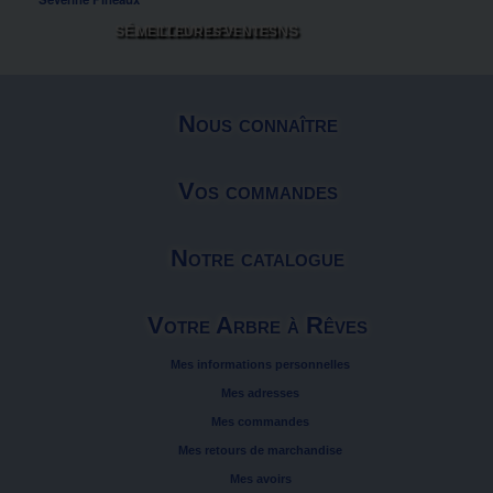
SÉLECTION DES LUTINS
MEILLEURES VENTES
Nous connaître
Vos commandes
Notre catalogue
Votre Arbre à Rêves
Mes informations personnelles
Mes adresses
Mes commandes
Mes retours de marchandise
Mes avoirs