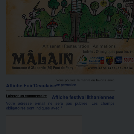
Vous pouvez la mettre en favoris avec
Affiche Foir'Geaulaise
ce permalien
.
Laisser un commentaire
Affiche festival lithaniennes
Votre adresse e-mail ne sera pas publiée.
Les champs
obligatoires sont indiqués avec
*