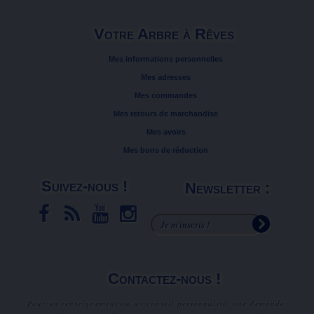
Votre Arbre à Rêves
Mes informations personnelles
Mes adresses
Mes commandes
Mes retours de marchandise
Mes avoirs
Mes bons de réduction
Suivez-nous !
Newsletter :
Contactez-nous !
Pour un renseignement ou un conseil personnalisé, une demande