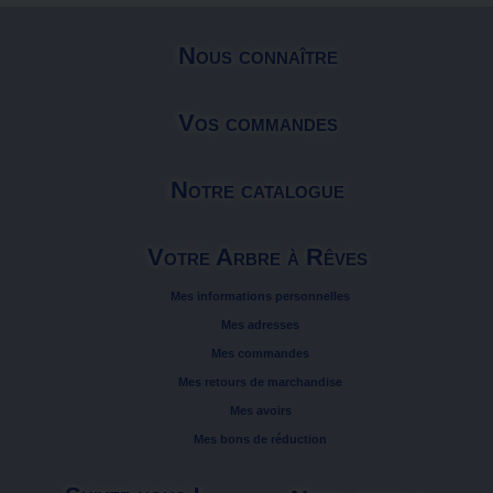
Nous connaître
Vos commandes
Notre catalogue
Votre Arbre à Rêves
Mes informations personnelles
Mes adresses
Mes commandes
Mes retours de marchandise
Mes avoirs
Mes bons de réduction