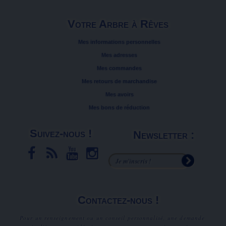
Votre Arbre à Rêves
Mes informations personnelles
Mes adresses
Mes commandes
Mes retours de marchandise
Mes avoirs
Mes bons de réduction
Suivez-nous !
Newsletter :
Contactez-nous !
Pour un renseignement ou un conseil personnalisé, une demande