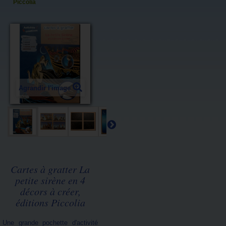
Piccolia
Agrandir l'image
Cartes à gratter La
petite sirène en 4
décors à créer,
éditions Piccolia
Une grande pochette d'activité