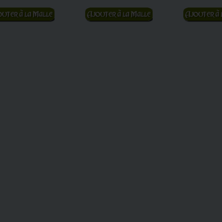
jouter au panier
Ajouter au panier
Ajouter au