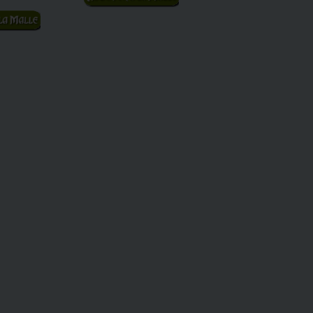
 panier
Ajouter au panier