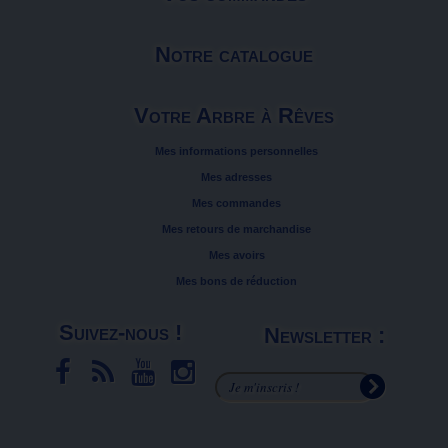
Notre catalogue
Votre Arbre à Rêves
Mes informations personnelles
Mes adresses
Mes commandes
Mes retours de marchandise
Mes avoirs
Mes bons de réduction
Suivez-nous !
Newsletter :