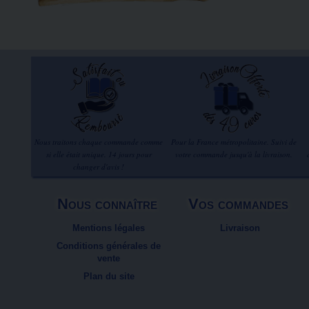
Nous traitons chaque commande comme
Pour la France métropolitaine. Suivi de
si elle était unique. 14 jours pour
votre commande jusqu'à la livraison.
changer d'avis !
Nous connaître
Vos commandes
Mentions légales
Livraison
Conditions générales de
vente
Plan du site