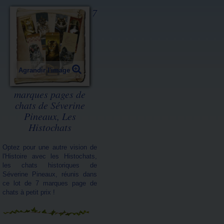
7
Agrandir l'image
marques pages de
chats de Séverine
Pineaux, Les
Histochats
Optez pour une autre vision de
l'Histoire avec les Histochats,
les chats historiques de
Séverine Pineaux, réunis dans
ce lot de 7 marques page de
chats à petit prix !