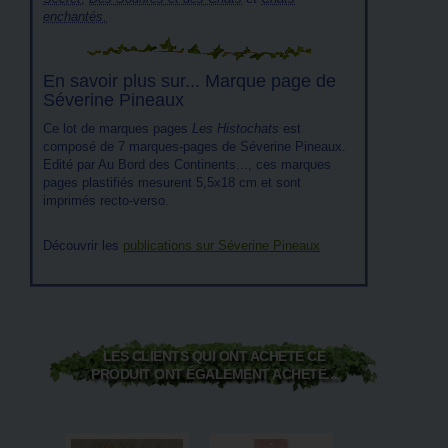
enchantés.
En savoir plus sur... Marque page de
Séverine Pineaux
Ce lot de marques pages
Les Histochats
est
composé de 7 marques-pages de Séverine Pineaux.
Edité par Au Bord des Continents..., ces marques
pages plastifiés mesurent 5,5x18 cm et sont
imprimés recto-verso.
Découvrir les
publications sur Séverine Pineaux
LES CLIENTS QUI ONT ACHETÉ CE
PRODUIT ONT ÉGALEMENT ACHETÉ...