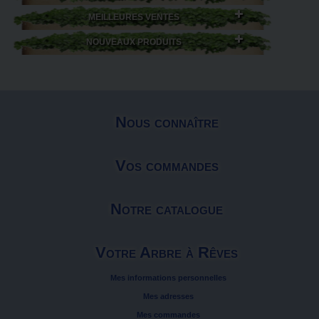
MEILLEURES VENTES
NOUVEAUX PRODUITS
Nous connaître
Vos commandes
Notre catalogue
Votre Arbre à Rêves
Mes informations personnelles
Mes adresses
Mes commandes