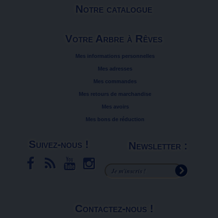
Notre catalogue
Votre Arbre à Rêves
Mes informations personnelles
Mes adresses
Mes commandes
Mes retours de marchandise
Mes avoirs
Mes bons de réduction
Suivez-nous !
Newsletter :
Contactez-nous !