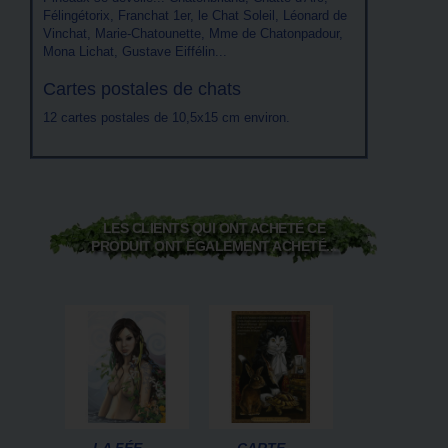
Félingétorix, Franchat 1er, le Chat Soleil, Léonard de
Vinchat, Marie-Chatounette, Mme de Chatonpadour,
Mona Lichat, Gustave Eiffélin...
Cartes postales de chats
12 cartes postales de 10,5x15 cm environ.
LES CLIENTS QUI ONT ACHETÉ CE
PRODUIT ONT ÉGALEMENT ACHETÉ...