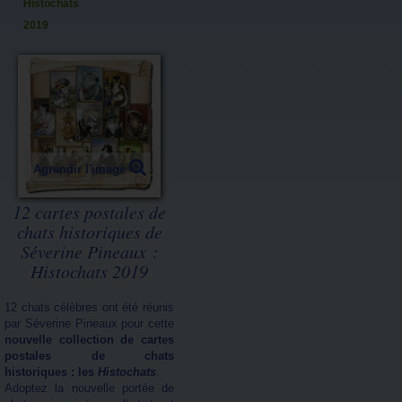
Histochats
2019
Agrandir l'image
12 cartes postales de
chats historiques de
Séverine Pineaux :
Histochats 2019
12 chats célèbres ont été réunis
par Séverine Pineaux pour cette
nouvelle collection de cartes
postales de chats
historiques : les
Histochats
.
Adoptez la nouvelle portée de