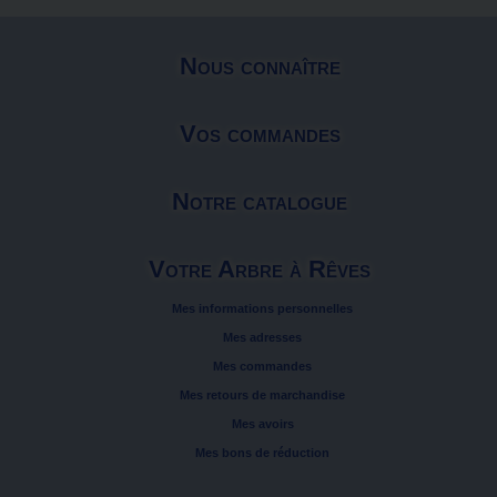
Nous connaître
Vos commandes
Notre catalogue
Votre Arbre à Rêves
Mes informations personnelles
Mes adresses
Mes commandes
Mes retours de marchandise
Mes avoirs
Mes bons de réduction