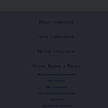
Nous connaître
Vos commandes
Notre catalogue
Votre Arbre à Rêves
Mes informations personnelles
Mes adresses
Mes commandes
Mes retours de marchandise
Mes avoirs
Mes bons de réduction