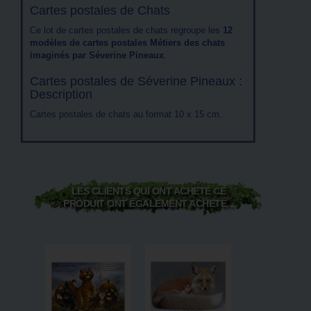
Cartes postales de Chats
Ce lot de cartes postales de chats regroupe les
12
modèles de cartes postales Métiers des chats
imaginés par Séverine Pineaux
.
Cartes postales de Séverine Pineaux :
Description
Cartes postales de chats au format 10 x 15 cm.
LES CLIENTS QUI ONT ACHETÉ CE
PRODUIT ONT ÉGALEMENT ACHETÉ...