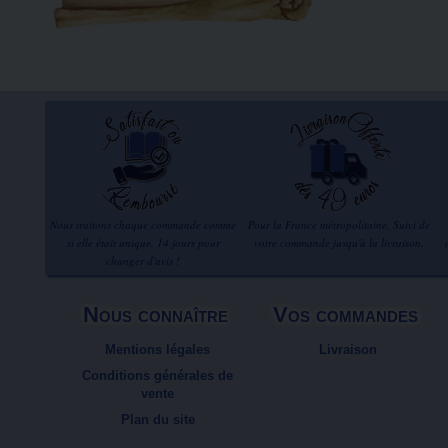
Nous traitons chaque commande comme
Pour la France métropolitaine. Suivi de
si elle était unique. 14 jours pour
votre commande jusqu'à la livraison.
changer d'avis !
Nous connaître
Vos commandes
Mentions légales
Livraison
Conditions générales de
vente
Plan du site