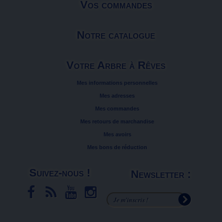
Vos commandes
Notre catalogue
Votre Arbre à Rêves
Mes informations personnelles
Mes adresses
Mes commandes
Mes retours de marchandise
Mes avoirs
Mes bons de réduction
Suivez-nous !
Newsletter :