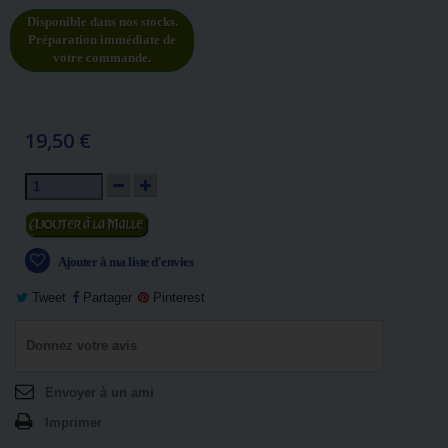
Disponible dans nos stocks.
Préparation immédiate de
votre commande.
19,50 €
Ajouter au panier
Ajouter à ma liste d'envies
Tweet
Partager
Pinterest
Donnez votre avis
Envoyer à un ami
Imprimer