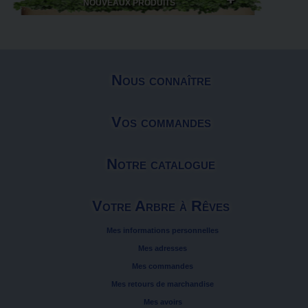
NOUVEAUX PRODUITS
Nous connaître
Vos commandes
Notre catalogue
Votre Arbre à Rêves
Mes informations personnelles
Mes adresses
Mes commandes
Mes retours de marchandise
Mes avoirs