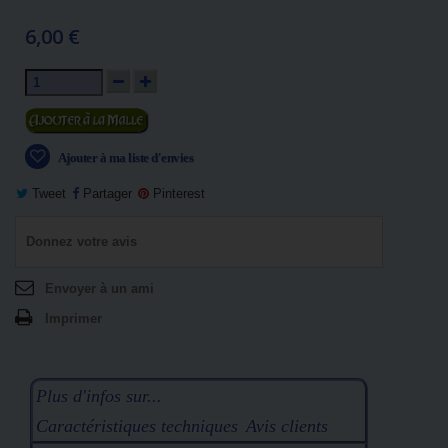
6,00 €
Ajouter au panier
Ajouter à ma liste d'envies
Tweet
Partager
Pinterest
Donnez votre avis
Envoyer à un ami
Imprimer
Plus d'infos sur...
Caractéristiques techniques
Avis clients