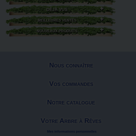
DÉJÀ VUS
MEILLEURES VENTES
NOUVEAUX PRODUITS
Nous connaître
Vos commandes
Notre catalogue
Votre Arbre à Rêves
Mes informations personnelles