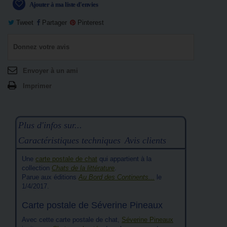
Ajouter à ma liste d'envies
Tweet
Partager
Pinterest
Donnez votre avis
Envoyer à un ami
Imprimer
Plus d'infos sur...
Caractéristiques techniques
Avis clients
Une
carte postale de chat
qui appartient à la
collection
Chats de la littérature
.
Parue aux éditions
Au Bord des Continents...
le
1/4/2017.
Carte postale de Séverine Pineaux
Avec cette carte postale de chat,
Séverine Pineaux