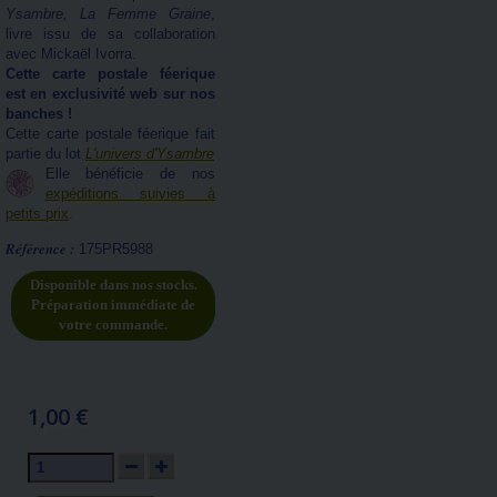
Ysambre, La Femme Graine
,
livre issu de sa collaboration
avec Mickaël Ivorra.
Cette carte postale féerique
est en exclusivité web sur nos
banches !
Cette carte postale féerique fait
partie du lot
L'univers d'Ysambre
Elle bénéficie de nos
expéditions suivies à
petits prix
.
Référence :
175PR5988
Disponible dans nos stocks.
Préparation immédiate de
votre commande.
1,00 €