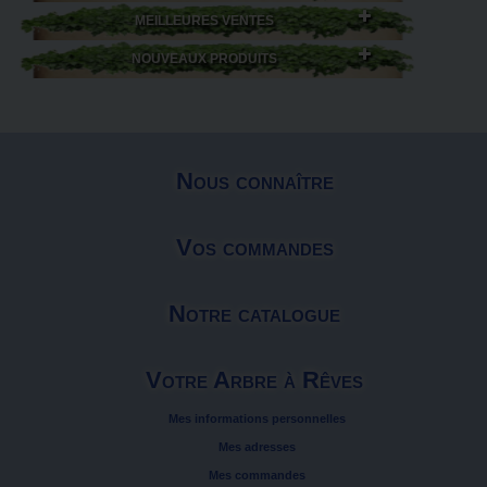
MEILLEURES VENTES
NOUVEAUX PRODUITS
Nous connaître
Vos commandes
Notre catalogue
Votre Arbre à Rêves
Mes informations personnelles
Mes adresses
Mes commandes