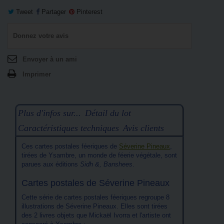
Tweet
Partager
Pinterest
Donnez votre avis
Envoyer à un ami
Imprimer
Plus d'infos sur...
Détail du lot
Caractéristiques techniques
Avis clients
Ces cartes postales féeriques de
Séverine Pineaux
,
tirées de Ysambre, un monde de féerie végétale, sont
parues aux éditions
Sidh &, Banshees
.
Cartes postales de Séverine Pineaux
Cette série de cartes postales féeriques regroupe 8
illustrations de Séverine Pineaux. Elles sont tirées
des 2 livres objets que Mickaël Ivorra et l'artiste ont