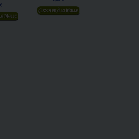
 €
1,00 €
Ajouter au panier
 panier
Ajouter au panier