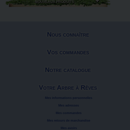
NOUVEAUX PRODUITS
Nous connaître
Vos commandes
Notre catalogue
Votre Arbre à Rêves
Mes informations personnelles
Mes adresses
Mes commandes
Mes retours de marchandise
Mes avoirs