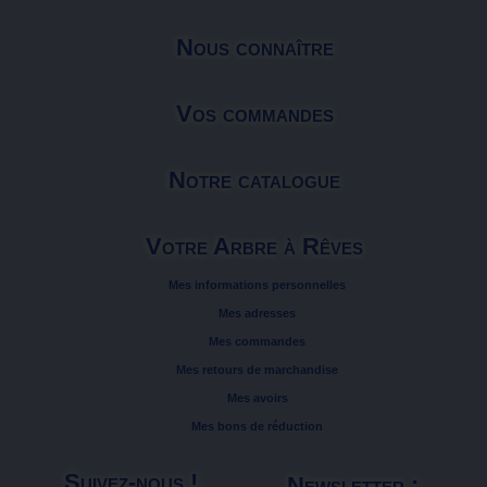
Nous connaître
Vos commandes
Notre catalogue
Votre Arbre à Rêves
Mes informations personnelles
Mes adresses
Mes commandes
Mes retours de marchandise
Mes avoirs
Mes bons de réduction
Suivez-nous !
Newsletter :