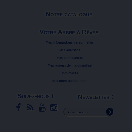
Notre catalogue
Votre Arbre à Rêves
Mes informations personnelles
Mes adresses
Mes commandes
Mes retours de marchandise
Mes avoirs
Mes bons de réduction
Suivez-nous !
Newsletter :