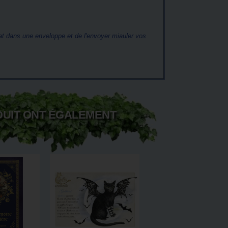
at dans une enveloppe et de l'envoyer miauler vos
DUIT ONT ÉGALEMENT