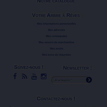
Notre catalogue
Votre Arbre à Rêves
Mes informations personnelles
Mes adresses
Mes commandes
Mes retours de marchandise
Mes avoirs
Mes bons de réduction
Suivez-nous !
Newsletter :
Contactez-nous !
Pour un renseignement ou un conseil personnalisé, une demande